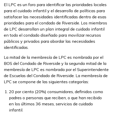
El LPC es un foro para identificar las prioridades locales
para el cuidado infantil y el desarrollo de políticas para
satisfacer las necesidades identificadas dentro de esas
prioridades para el condado de Riverside. Los miembros
de LPC desarrollan un plan integral de cuidado infantil
en todo el condado diseñado para movilizar recursos
públicos y privados para abordar las necesidades
identificadas.
La mitad de la membresía de LPC es nombrada por el
BOS del Condado de Riverside y la segunda mitad de la
membresía de LPC es nombrada por el Superintendente
de Escuelas del Condado de Riverside. La membresía de
LPC se compone de las siguientes categorías:
20 por ciento (20%) consumidores, definidos como
padres o personas que reciben, o que han recibido
en los últimos 36 meses, servicios de cuidado
infantil.