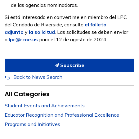
de las agencias nominadoras.
Si está interesado en convertirse en miembro del LPC
del Condado de Riverside, consulte
el folleto
adjunto
y
la solicitud
. Las solicitudes se deben enviar
a
lpc@rcoe.us
para el 12 de agosto de 2024.
Subscribe
Back to News Search
All Categories
Student Events and Achievements
Educator Recognition and Professional Excellence
Programs and Initiatives