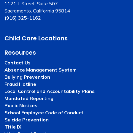
1121 L Street, Suite 507
Sacramento, California 95814
(916) 325-1162
Child Care Locations
Resources
Contact Us
Absence Management System
Bullying Prevention
Fraud Hotline
Local Control and Accountability Plans
Mandated Reporting
Public Notices
School Employee Code of Conduct
Suicide Prevention
Title IX