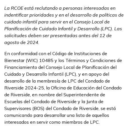
La RCOE está reclutando a personas interesadas en
indentificar prioridades y en el desarrollo de políticas de
cuidado infantil para servir en el Consejo Local de
Planificación de Cuidado Infantil y Desarrollo (LPC). Las
solicitudes deben ser presentadas antes del 12 de
agosto de 2024.
En conformidad con el Código de Instituciones de
Bienestar (WIC) 10485 y los Términos y Condiciones de
Financiamiento del Consejo Local de Planificación del
Cuidado y Desarrollo Infantil (LPC), y en apoyo del
desarrollo de la membresía de LPC del Condado de
Riverside 2024-25, la Oficina de Educación del Condado
de Riverside, en nombre del Superintendente de
Escuelas del Condado de Riverside y la Junta de
Supervisores (BOS) del Condado de Riverside, se está
comunicando para desarrollar una lista de aquellos
interesados en servir como miembros de LPC.