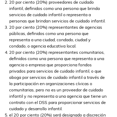
20 por ciento (20%) proveedores de cuidado
infantil, definidos como una persona que brinda
servicios de cuidado infantil o representa a
personas que brindan servicios de cuidado infantil.
20 por ciento (20%) representantes de agencias
públicas, definidos como una persona que
representa a una ciudad, condado, ciudad y
condado, o agencia educativa local.
20 por ciento (20%) representantes comunitarios,
definidos como una persona que representa a una
agencia o empresa que proporciona fondos
privados para servicios de cuidado infantil, o que
aboga por servicios de cuidado infantil a través de
la participación en organizaciones cívicas o
comunitarias, pero no es un proveedor de cuidado
infantil y no representa a una agencia que tiene un
contrato con el DSS para proporcionar servicios de
cuidado y desarrollo infantil.
el 20 por ciento (20%) será designado a discreción